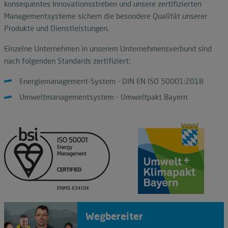
konsequentes Innovationsstreben und unsere zertifizierten
Managementsysteme sichern die besondere Qualität unserer
Produkte und Dienstleistungen.
Einzelne Unternehmen in unserem Unternehmensverbund sind
nach folgenden Standards zertifiziert:
Energiemanagement-System - DIN EN ISO 50001:2018
Umweltmanagementsystem - Umweltpakt Bayern
Wegbereiter