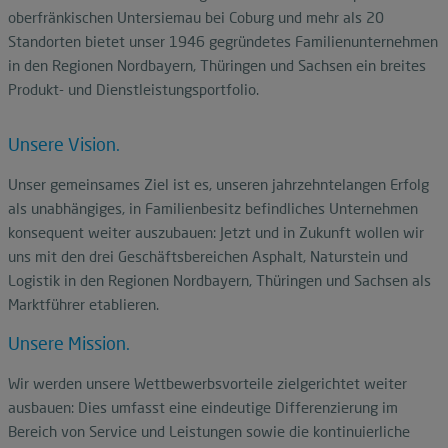
oberfränkischen Untersiemau bei Coburg und mehr als 20
Standorten bietet unser 1946 gegründetes Familienunternehmen
in den Regionen Nordbayern, Thüringen und Sachsen ein breites
Produkt- und Dienstleistungsportfolio.
Unsere Vision.
Unser gemeinsames Ziel ist es, unseren jahrzehntelangen Erfolg
als unabhängiges, in Familienbesitz befindliches Unternehmen
konsequent weiter auszubauen: Jetzt und in Zukunft wollen wir
uns mit den drei Geschäftsbereichen Asphalt, Naturstein und
Logistik in den Regionen Nordbayern, Thüringen und Sachsen als
Marktführer etablieren.
Unsere Mission.
Wir werden unsere Wettbewerbsvorteile zielgerichtet weiter
ausbauen: Dies umfasst eine eindeutige Differenzierung im
Bereich von Service und Leistungen sowie die kontinuierliche