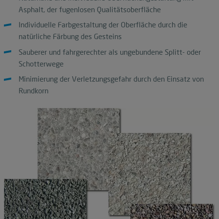
Asphalt, der fugenlosen Qualitätsoberfläche
Individuelle Farbgestaltung der Oberfläche durch die
natürliche Färbung des Gesteins
Sauberer und fahrgerechter als ungebundene Splitt- oder
Schotterwege
Minimierung der Verletzungsgefahr durch den Einsatz von
Rundkorn