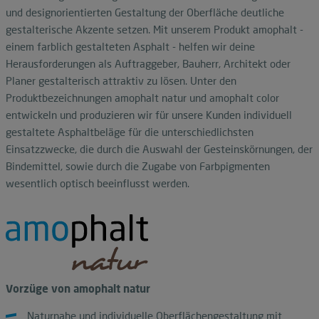
und designorientierten Gestaltung der Oberfläche deutliche
gestalterische Akzente setzen. Mit unserem Produkt amophalt -
einem farblich gestalteten Asphalt - helfen wir deine
Herausforderungen als Auftraggeber, Bauherr, Architekt oder
Planer gestalterisch attraktiv zu lösen. Unter den
Produktbezeichnungen amophalt natur und amophalt color
entwickeln und produzieren wir für unsere Kunden individuell
gestaltete Asphaltbeläge für die unterschiedlichsten
Einsatzzwecke, die durch die Auswahl der Gesteinskörnungen, der
Bindemittel, sowie durch die Zugabe von Farbpigmenten
wesentlich optisch beeinflusst werden.
Vorzüge von amophalt natur
Naturnahe und individuelle Oberflächengestaltung mit