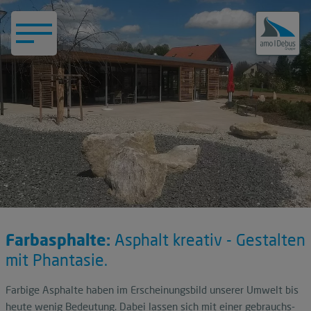
Farbasphalte:
Asphalt kreativ - Gestalten
mit Phantasie.
Farbige Asphalte haben im Erscheinungsbild unserer Umwelt bis
heute wenig Bedeutung. Dabei lassen sich mit einer gebrauchs-