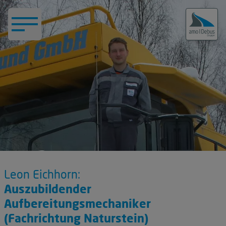
Leon Eichhorn:
Auszubildender
Aufbereitungsmechaniker
(Fachrichtung Naturstein)